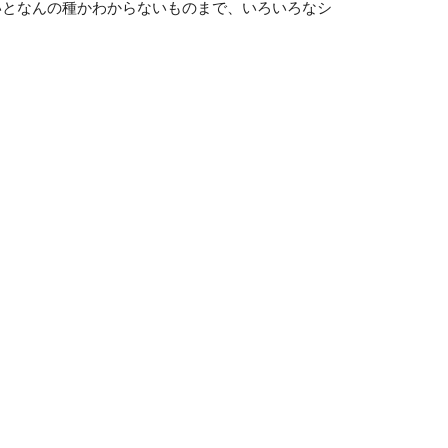
いとなんの種かわからないものまで、いろいろなシ