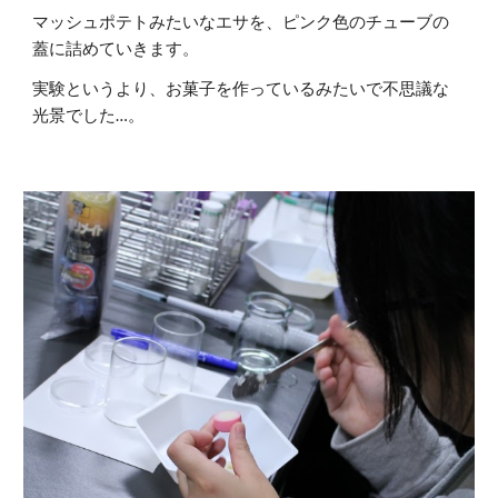
マッシュポテトみたいなエサを、ピンク色のチューブの
蓋に詰めていきます。
実験というより、お菓子を作っているみたいで不思議な
光景でした…。