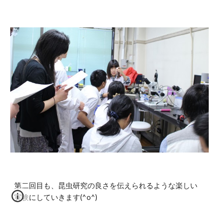
第二回目も、昆虫研究の良さを伝えられるような楽しい
実験にしていきます(^o^)