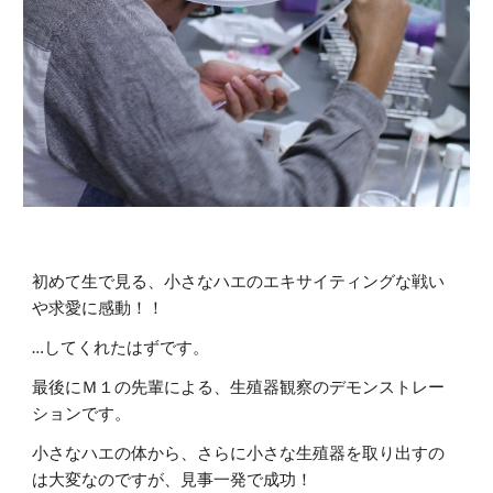
初めて生で見る、小さなハエのエキサイティングな戦い
や求愛に感動！！
…してくれたはずです。
最後にＭ１の先輩による、生殖器観察のデモンストレー
ションです。
小さなハエの体から、さらに小さな生殖器を取り出すの
は大変なのですが、見事一発で成功！