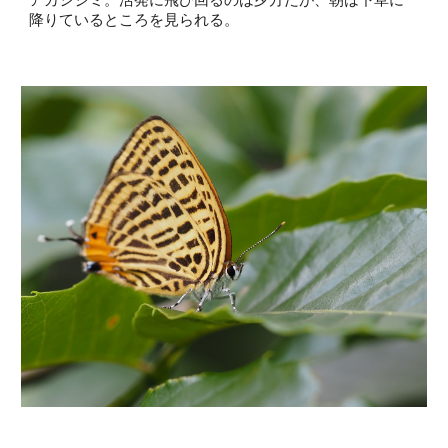
降りているところを見られる。