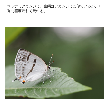
ウラナミアカシジミ。生態はアカシジミに似ているが、1
週間程度遅れて現れる。